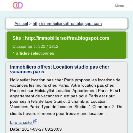
Menu
Accueil
>
http://immobiliersoffres.blogspot.com
Site : http://immobiliersoffres.blogspot.com
Classement : 323 / 1212
4 articles sélectionnés
Immobiliers offres: Location studio pas cher
vacances paris
Holidayflat location pas cher Paris propose les locations de
vacances les moins cher. Paris. Votre location pas cher.
Paris est sur Holidayflat Location Appartement Paris. Et si l
appartement de vacances n est pas pour Paris est r put
pour ses h tels de luxe Studio; 1 chambre; Location
Vacances Paris. Type de location. Studio. 1 Chambre. 2. De
clients travers le monde pour trouver une location...
Lire la suite
Date:
2017-09-27 09:28:09