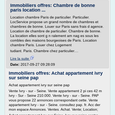
Immobiliers offres: Chambre de bonne
paris location ...
Location chambre Paris de particulier. Particulier.
LocService propose un grand nombre de chambres et
chambres de bonne. Louer sur Paris sans frais d agence.
Location de chambre de particulier. Chambre de bonne.
La location elles sont g n ralement am nag es sous les
combles des maisons bourgeoises de Paris. Location
chambre Paris. Louer chez Logement
tudiant. Paris. Chambre chez particulier....
Lire la suite
Date:
2017-09-27 09:28:09
Immobiliers offres: Achat appartement ivry
sur seine pap
Achat appartement ivry sur seine pap
Vente Ivry - sur - Seine. Vente appartement 2 pi ces 42 m
Ivry - Sur - Seine 210.000. Vente Ivry - sur - Seine. PAP
vous propose 22 annonces correspondant cette. Vente
appartement Ivry - sur - Seine. consultez pap. fr. Acc der
mon espace Annonces. Ventes. Achat. Vente; Location;