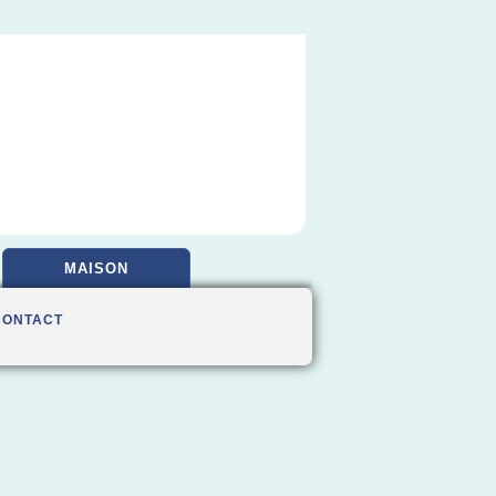
MAISON
CONTACT