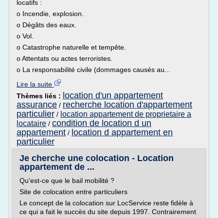
locatifs :
o Incendie, explosion.
o Dégâts des eaux.
o Vol.
o Catastrophe naturelle et tempête.
o Attentats ou actes terroristes.
o La responsabilité civile (dommages causés au...
Lire la suite
location d'un appartement
Thèmes liés :
assurance
recherche location d'appartement
/
particulier
location appartement de proprietaire a
/
condition de location d un
locataire
/
appartement
location d appartement en
/
particulier
Je cherche une colocation - Location
appartement de ...
Qu'est-ce que le bail mobilité ?
Site de colocation entre particuliers
Le concept de la colocation sur LocService reste fidèle à
ce qui a fait le succès du site depuis 1997. Contrairement