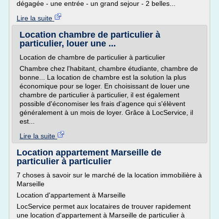
dégagée - une entrée - un grand sejour - 2 belles...
Lire la suite
Location chambre de particulier à
particulier, louer une ...
Location de chambre de particulier à particulier
Chambre chez l'habitant, chambre étudiante, chambre de
bonne... La location de chambre est la solution la plus
économique pour se loger. En choisissant de louer une
chambre de particulier à particulier, il est également
possible d'économiser les frais d'agence qui s'élèvent
généralement à un mois de loyer. Grâce à LocService, il
est...
Lire la suite
Location appartement Marseille de
particulier à particulier
7 choses à savoir sur le marché de la location immobilière à
Marseille
Location d'appartement à Marseille
LocService permet aux locataires de trouver rapidement
une location d'appartement à Marseille de particulier à