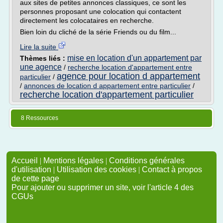
aux sites de petites annonces classiques, ce sont les
personnes proposant une colocation qui contactent
directement les colocataires en recherche.
Bien loin du cliché de la série Friends ou du film...
Lire la suite
mise en location d'un appartement par
Thèmes liés :
une agence
/
recherche location d'appartement entre
agence pour location d appartement
particulier
/
/
annonces de location d appartement entre particulier
/
recherche location d'appartement particulier
8 Ressources
Accueil
|
Mentions légales
|
Conditions générales
d'utilisation
|
Utilisation des cookies
|
Contact à propos
de cette page
Pour ajouter ou supprimer un site, voir l'article 4 des
CGUs