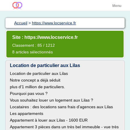
Menu
Accueil
>
https://www.locservice.fr
Site : https://www.locservice.fr
Classement : 85 / 1212
8 articles sélectionnés
Location de particulier aux Lilas
Location de particulier aux Lilas
Notre concept a déjà séduit
plus d'1 million de particuliers.
Pourquoi pas vous ?
Vous souhaitez louer un logement aux Lilas ?
Locataires : des locations sans frais d'agences aux Lilas
Les appartements
Appartement à louer aux Lilas - 1600 EUR
Appartement 3 pièces dans un très bel immeuble - vue très