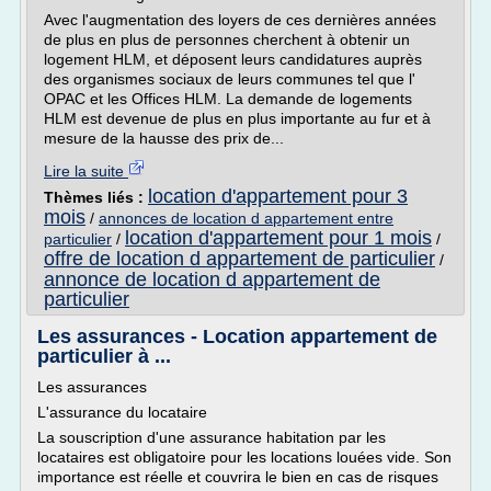
Avec l'augmentation des loyers de ces dernières années
de plus en plus de personnes cherchent à obtenir un
logement HLM, et déposent leurs candidatures auprès
des organismes sociaux de leurs communes tel que l'
OPAC et les Offices HLM. La demande de logements
HLM est devenue de plus en plus importante au fur et à
mesure de la hausse des prix de...
Lire la suite
location d'appartement pour 3
Thèmes liés :
mois
/
annonces de location d appartement entre
location d'appartement pour 1 mois
particulier
/
/
offre de location d appartement de particulier
/
annonce de location d appartement de
particulier
Les assurances - Location appartement de
particulier à ...
Les assurances
L'assurance du locataire
La souscription d'une assurance habitation par les
locataires est obligatoire pour les locations louées vide. Son
importance est réelle et couvrira le bien en cas de risques