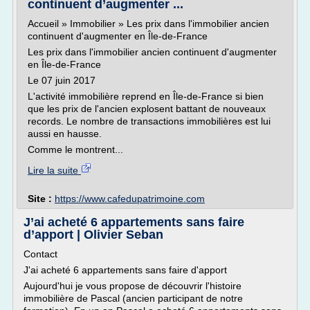
continuent d’augmenter ...
Accueil » Immobilier » Les prix dans l'immobilier ancien
continuent d'augmenter en Île-de-France
Les prix dans l'immobilier ancien continuent d'augmenter
en Île-de-France
Le 07 juin 2017
L'activité immobilière reprend en Île-de-France si bien
que les prix de l'ancien explosent battant de nouveaux
records. Le nombre de transactions immobilières est lui
aussi en hausse.
Comme le montrent...
Lire la suite
Site :
https://www.cafedupatrimoine.com
J’ai acheté 6 appartements sans faire
d’apport | Olivier Seban
Contact
J'ai acheté 6 appartements sans faire d'apport
Aujourd'hui je vous propose de découvrir l'histoire
immobilière de Pascal (ancien participant de notre