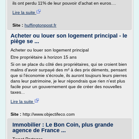
ils ont perdu 11% de leur pouvoir d'achat en euros....
Lire la suite
Site :
huffingtonpost.fr
Acheter ou louer son logement principal - le
piège se ...
Acheter ou louer son logement principal
Etre propriétaire à horizon 15 ans
Si on se place du côté des propriétaires, qui se croient bien
malins d'avoir surpayé des m² à des prix déments, pensant
que si l'économie s'écroule, ils auront toujours leurs pierres
dans leur patrimoine, je leur répondrais que rien n'est plus
facile pour un gouvernement que de créer des nouvelles
taxes...
Lire la suite
Site :
http://www.objectifeco.com
Immobilier : Le Bon Coin, plus grande
agence de France ...