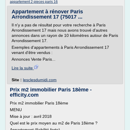
appartement 2 pieces paris 16
Appartement à rénover Paris
Arrondissement 17 (75017 ...
Il n'y a pas de résultat pour votre recherche à Paris
Arrondissement 17 mais nous avons trouvé d'autres
annonces dans un rayon de 10 kilomètres autour de Paris
Arrondissement 17.
Exemples d'appartements à Paris Arrondissement 17
venant d'être vendus :
Annonces Vente Paris...
Lire la suite
Site :
lesclesdumidi.com
Prix m2 immobilier Paris 18ème -
efficity.com
Prix m2 immobilier Paris 18ème
MENU
Mise à jour : avril 2018
Quel est le prix moyen au m2 de Paris 18ème ?
Appartement (fiabilité forte)