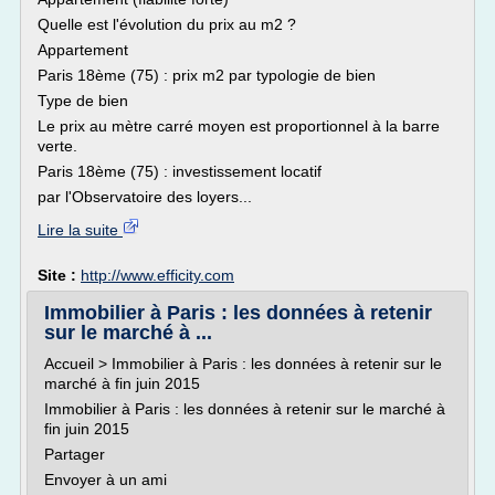
Quelle est l'évolution du prix au m2 ?
Appartement
Paris 18ème (75) : prix m2 par typologie de bien
Type de bien
Le prix au mètre carré moyen est proportionnel à la barre
verte.
Paris 18ème (75) : investissement locatif
par l'Observatoire des loyers...
Lire la suite
Site :
http://www.efficity.com
Immobilier à Paris : les données à retenir
sur le marché à ...
Accueil > Immobilier à Paris : les données à retenir sur le
marché à fin juin 2015
Immobilier à Paris : les données à retenir sur le marché à
fin juin 2015
Partager
Envoyer à un ami