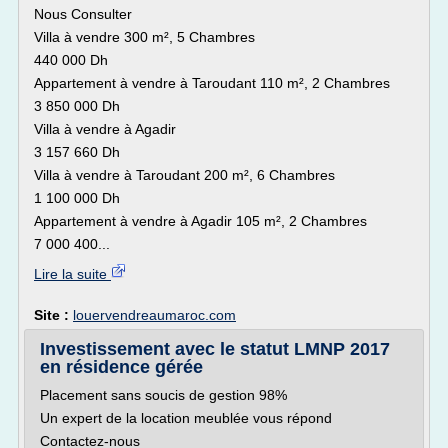
Nous Consulter
Villa à vendre 300 m², 5 Chambres
440 000 Dh
Appartement à vendre à Taroudant 110 m², 2 Chambres
3 850 000 Dh
Villa à vendre à Agadir
3 157 660 Dh
Villa à vendre à Taroudant 200 m², 6 Chambres
1 100 000 Dh
Appartement à vendre à Agadir 105 m², 2 Chambres
7 000 400...
Lire la suite
Site :
louervendreaumaroc.com
Investissement avec le statut LMNP 2017
en résidence gérée
Placement sans soucis de gestion 98%
Un expert de la location meublée vous répond
Contactez-nous