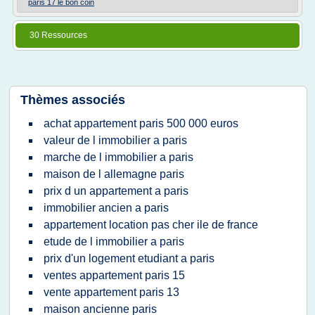
paris 17 le bon coin
30 Ressources
Thèmes associés
achat appartement paris 500 000 euros
valeur de l immobilier a paris
marche de l immobilier a paris
maison de l allemagne paris
prix d un appartement a paris
immobilier ancien a paris
appartement location pas cher ile de france
etude de l immobilier a paris
prix d'un logement etudiant a paris
ventes appartement paris 15
vente appartement paris 13
maison ancienne paris