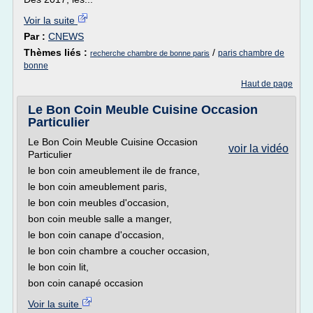
Voir la suite
Par :
CNEWS
Thèmes liés :
/
paris chambre de
recherche chambre de bonne paris
bonne
Haut de page
Le Bon Coin Meuble Cuisine Occasion
Particulier
Le Bon Coin Meuble Cuisine Occasion
voir la vidéo
Particulier
le bon coin ameublement ile de france,
le bon coin ameublement paris,
le bon coin meubles d'occasion,
bon coin meuble salle a manger,
le bon coin canape d'occasion,
le bon coin chambre a coucher occasion,
le bon coin lit,
bon coin canapé occasion
Voir la suite