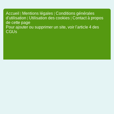
Accueil
|
Mentions légales
|
Conditions générales
d'utilisation
|
Utilisation des cookies
|
Contact à propos
de cette page
Pour ajouter ou supprimer un site, voir l'article 4 des
CGUs