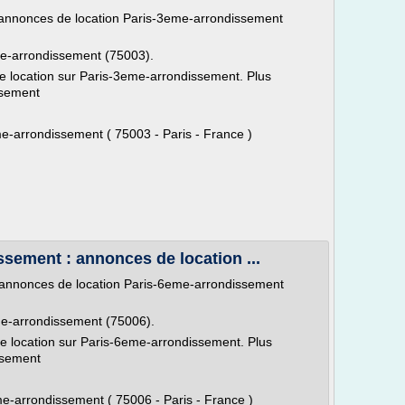
 annonces de location Paris-3eme-arrondissement
me-arrondissement (75003).
location sur Paris-3eme-arrondissement. Plus
ssement
-arrondissement ( 75003 - Paris - France )
sement : annonces de location ...
 annonces de location Paris-6eme-arrondissement
eme-arrondissement (75006).
location sur Paris-6eme-arrondissement. Plus
ssement
-arrondissement ( 75006 - Paris - France )