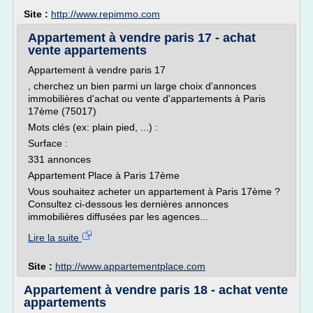
Site :
http://www.repimmo.com
Appartement à vendre paris 17 - achat
vente appartements
Appartement à vendre paris 17
, cherchez un bien parmi un large choix d'annonces
immobilières d'achat ou vente d'appartements à Paris
17ème (75017)
Mots clés (ex: plain pied, ...) :
Surface :
331 annonces
Appartement Place à Paris 17ème
Vous souhaitez acheter un appartement à Paris 17ème ?
Consultez ci-dessous les dernières annonces
immobilières diffusées par les agences...
Lire la suite
Site :
http://www.appartementplace.com
Appartement à vendre paris 18 - achat vente
appartements