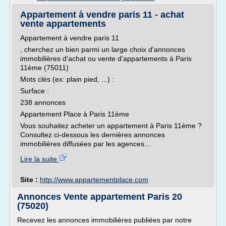
Appartement à vendre paris 11 - achat
vente appartements
Appartement à vendre paris 11
, cherchez un bien parmi un large choix d'annonces
immobilières d'achat ou vente d'appartements à Paris
11ème (75011)
Mots clés (ex: plain pied, ...) :
Surface :
238 annonces
Appartement Place à Paris 11ème
Vous souhaitez acheter un appartement à Paris 11ème ?
Consultez ci-dessous les dernières annonces
immobilières diffusées par les agences...
Lire la suite
Site :
http://www.appartementplace.com
Annonces Vente appartement Paris 20
(75020)
Recevez les annonces immobilières publiées par notre