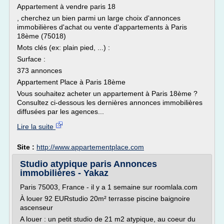
Appartement à vendre paris 18
, cherchez un bien parmi un large choix d'annonces
immobilières d'achat ou vente d'appartements à Paris
18ème (75018)
Mots clés (ex: plain pied, ...) :
Surface :
373 annonces
Appartement Place à Paris 18ème
Vous souhaitez acheter un appartement à Paris 18ème ?
Consultez ci-dessous les dernières annonces immobilières
diffusées par les agences...
Lire la suite
Site :
http://www.appartementplace.com
Studio atypique paris Annonces
immobilières - Yakaz
Paris 75003, France - il y a 1 semaine sur roomlala.com
À louer 92 EURstudio 20m² terrasse piscine baignoire
ascenseur
A louer : un petit studio de 21 m2 atypique, au coeur du