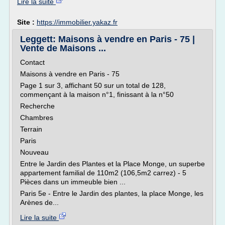
Lire la suite
Site :
https://immobilier.yakaz.fr
Leggett: Maisons à vendre en Paris - 75 |
Vente de Maisons ...
Contact
Maisons à vendre en Paris - 75
Page 1 sur 3, affichant 50 sur un total de 128,
commençant à la maison n°1, finissant à la n°50
Recherche
Chambres
Terrain
Paris
Nouveau
Entre le Jardin des Plantes et la Place Monge, un superbe
appartement familial de 110m2 (106,5m2 carrez) - 5
Pièces dans un immeuble bien ...
Paris 5e - Entre le Jardin des plantes, la place Monge, les
Arènes de...
Lire la suite