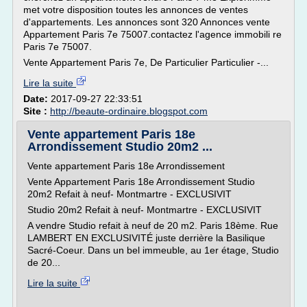
met votre disposition toutes les annonces de ventes
d'appartements. Les annonces sont 320 Annonces vente
Appartement Paris 7e 75007.contactez l'agence immobili re
Paris 7e 75007.
Vente Appartement Paris 7e, De Particulier Particulier -...
Lire la suite
Date:
2017-09-27 22:33:51
Site :
http://beaute-ordinaire.blogspot.com
Vente appartement Paris 18e
Arrondissement Studio 20m2 ...
Vente appartement Paris 18e Arrondissement
Vente Appartement Paris 18e Arrondissement Studio
20m2 Refait à neuf- Montmartre - EXCLUSIVIT
Studio 20m2 Refait à neuf- Montmartre - EXCLUSIVIT
A vendre Studio refait à neuf de 20 m2. Paris 18ème. Rue
LAMBERT EN EXCLUSIVITÉ juste derrière la Basilique
Sacré-Coeur. Dans un bel immeuble, au 1er étage, Studio
de 20...
Lire la suite