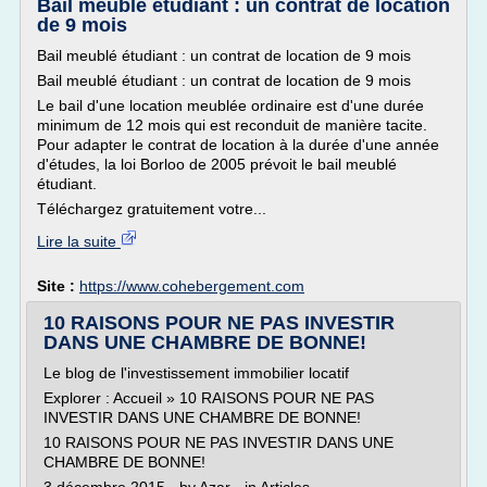
Bail meublé étudiant : un contrat de location
de 9 mois
Bail meublé étudiant : un contrat de location de 9 mois
Bail meublé étudiant : un contrat de location de 9 mois
Le bail d'une location meublée ordinaire est d'une durée
minimum de 12 mois qui est reconduit de manière tacite.
Pour adapter le contrat de location à la durée d'une année
d'études, la loi Borloo de 2005 prévoit le bail meublé
étudiant.
Téléchargez gratuitement votre...
Lire la suite
Site :
https://www.cohebergement.com
10 RAISONS POUR NE PAS INVESTIR
DANS UNE CHAMBRE DE BONNE!
Le blog de l'investissement immobilier locatif
Explorer : Accueil » 10 RAISONS POUR NE PAS
INVESTIR DANS UNE CHAMBRE DE BONNE!
10 RAISONS POUR NE PAS INVESTIR DANS UNE
CHAMBRE DE BONNE!