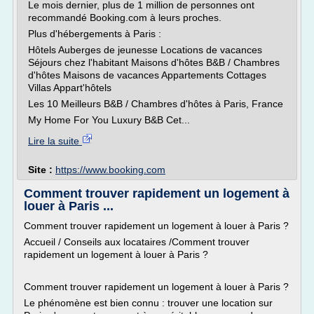
Le mois dernier, plus de 1 million de personnes ont
recommandé Booking.com à leurs proches.
Plus d'hébergements à Paris :
Hôtels Auberges de jeunesse Locations de vacances
Séjours chez l'habitant Maisons d'hôtes B&B / Chambres
d'hôtes Maisons de vacances Appartements Cottages
Villas Appart'hôtels
Les 10 Meilleurs B&B / Chambres d'hôtes à Paris, France
My Home For You Luxury B&B Cet...
Lire la suite
Site :
https://www.booking.com
Comment trouver rapidement un logement à
louer à Paris ...
Comment trouver rapidement un logement à louer à Paris ?
Accueil / Conseils aux locataires /Comment trouver
rapidement un logement à louer à Paris ?
Comment trouver rapidement un logement à louer à Paris ?
Le phénomène est bien connu : trouver une location sur