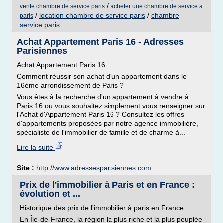
/
vente chambre de service paris
acheter une chambre de service a
/
location chambre de service paris
/
chambre
paris
service paris
Achat Appartement Paris 16 - Adresses
Parisiennes
Achat Appartement Paris 16
Comment réussir son achat d'un appartement dans le
16ème arrondissement de Paris ?
Vous êtes à la recherche d'un appartement à vendre à
Paris 16 ou vous souhaitez simplement vous renseigner sur
l'Achat d'Appartement Paris 16 ? Consultez les offres
d'appartements proposées par notre agence immobilière,
spécialiste de l'immobilier de famille et de charme à...
Lire la suite
Site :
http://www.adressesparisiennes.com
Prix de l'immobilier à Paris et en France :
évolution et ...
Historique des prix de l'immobilier à paris en France
En Île-de-France, la région la plus riche et la plus peuplée