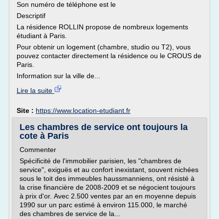
Son numéro de téléphone est le
Descriptif
La résidence ROLLIN propose de nombreux logements
étudiant à Paris.
Pour obtenir un logement (chambre, studio ou T2), vous
pouvez contacter directement la résidence ou le CROUS de
Paris.
Information sur la ville de...
Lire la suite
Site :
https://www.location-etudiant.fr
Les chambres de service ont toujours la
cote à Paris
Commenter
Spécificité de l'immobilier parisien, les "chambres de
service", exiguës et au confort inexistant, souvent nichées
sous le toit des immeubles haussmanniens, ont résisté à
la crise financière de 2008-2009 et se négocient toujours
à prix d'or. Avec 2.500 ventes par an en moyenne depuis
1990 sur un parc estimé à environ 115.000, le marché
des chambres de service de la...