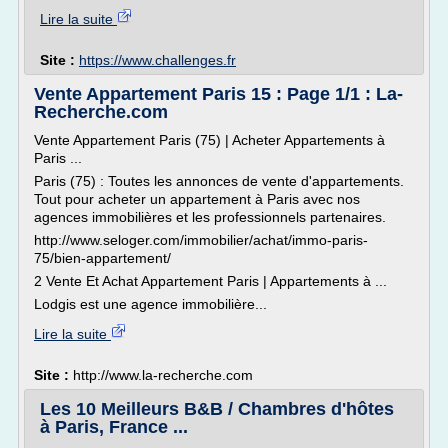
Lire la suite
Site :
https://www.challenges.fr
Vente Appartement Paris 15 : Page 1/1 : La-
Recherche.com
Vente Appartement Paris (75) | Acheter Appartements à
Paris ...
Paris (75) : Toutes les annonces de vente d'appartements.
Tout pour acheter un appartement à Paris avec nos
agences immobilières et les professionnels partenaires.
http://www.seloger.com/immobilier/achat/immo-paris-
75/bien-appartement/
2 Vente Et Achat Appartement Paris | Appartements à ...
Lodgis est une agence immobilière...
Lire la suite
Site :
http://www.la-recherche.com
Les 10 Meilleurs B&B / Chambres d'hôtes
à Paris, France ...