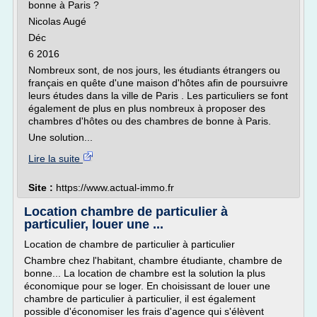
bonne à Paris ?
Nicolas Augé
Déc
6 2016
Nombreux sont, de nos jours, les étudiants étrangers ou
français en quête d'une maison d'hôtes afin de poursuivre
leurs études dans la ville de Paris . Les particuliers se font
également de plus en plus nombreux à proposer des
chambres d'hôtes ou des chambres de bonne à Paris.
Une solution...
Lire la suite
Site :
https://www.actual-immo.fr
Location chambre de particulier à
particulier, louer une ...
Location de chambre de particulier à particulier
Chambre chez l'habitant, chambre étudiante, chambre de
bonne... La location de chambre est la solution la plus
économique pour se loger. En choisissant de louer une
chambre de particulier à particulier, il est également
possible d'économiser les frais d'agence qui s'élèvent