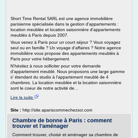
Short Time Rental SARL est une agence immobilière
parisienne spécialisée dans la gestion d'appartements :
location meublée et location saisonnière d'appartements
meublés à Paris depuis 2007.
Vous venez à Paris pour un court séjour ? Vous voyagez
seul ou en famille ? Un voyage d'affaires ? Notre agence
immobilière vous propose des appartements meublés à
Paris pour votre hébergement.
N'hésitez à nous solliciter pour votre demande
d'appartement meublé. Nous proposons une large gamme
s' étendant du studio à l'appartement meublé de 4
chambres. La location meublée et la location saisonnière
sont le coeur de notre activité de...
Lire la suite
Site :
http://site.apariscommechezsoi.com
Chambre de bonne à Paris : comment
trouver et l'aménager
Comment trouver, choisir et aménager sa chambre de