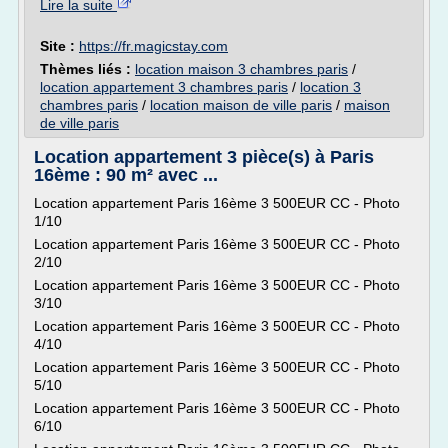
Lire la suite
Site :
https://fr.magicstay.com
Thèmes liés :
location maison 3 chambres paris
/
location appartement 3 chambres paris
/
location 3
chambres paris
/
location maison de ville paris
/
maison
de ville paris
Location appartement 3 pièce(s) à Paris
16ème : 90 m² avec ...
Location appartement Paris 16ème 3 500EUR CC - Photo
1/10
Location appartement Paris 16ème 3 500EUR CC - Photo
2/10
Location appartement Paris 16ème 3 500EUR CC - Photo
3/10
Location appartement Paris 16ème 3 500EUR CC - Photo
4/10
Location appartement Paris 16ème 3 500EUR CC - Photo
5/10
Location appartement Paris 16ème 3 500EUR CC - Photo
6/10