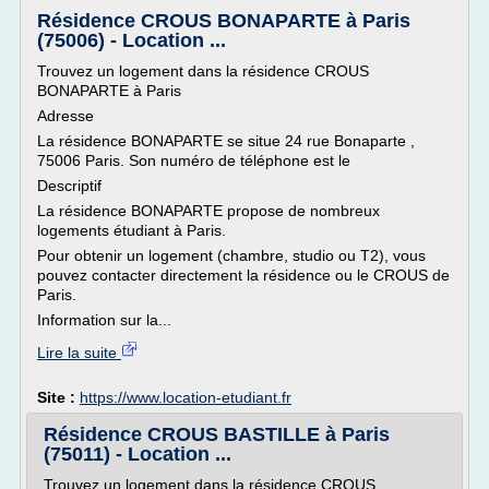
Résidence CROUS BONAPARTE à Paris
(75006) - Location ...
Trouvez un logement dans la résidence CROUS
BONAPARTE à Paris
Adresse
La résidence BONAPARTE se situe 24 rue Bonaparte ,
75006 Paris. Son numéro de téléphone est le
Descriptif
La résidence BONAPARTE propose de nombreux
logements étudiant à Paris.
Pour obtenir un logement (chambre, studio ou T2), vous
pouvez contacter directement la résidence ou le CROUS de
Paris.
Information sur la...
Lire la suite
Site :
https://www.location-etudiant.fr
Résidence CROUS BASTILLE à Paris
(75011) - Location ...
Trouvez un logement dans la résidence CROUS