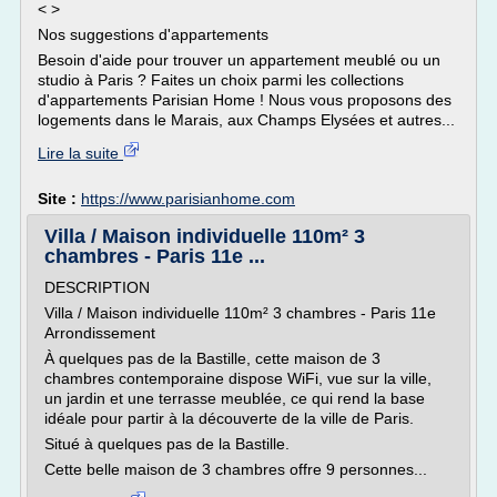
< >
Nos suggestions d'appartements
Besoin d'aide pour trouver un appartement meublé ou un
studio à Paris ? Faites un choix parmi les collections
d'appartements Parisian Home ! Nous vous proposons des
logements dans le Marais, aux Champs Elysées et autres...
Lire la suite
Site :
https://www.parisianhome.com
Villa / Maison individuelle 110m² 3
chambres - Paris 11e ...
DESCRIPTION
Villa / Maison individuelle 110m² 3 chambres - Paris 11e
Arrondissement
À quelques pas de la Bastille, cette maison de 3
chambres contemporaine dispose WiFi, vue sur la ville,
un jardin et une terrasse meublée, ce qui rend la base
idéale pour partir à la découverte de la ville de Paris.
Situé à quelques pas de la Bastille.
Cette belle maison de 3 chambres offre 9 personnes...