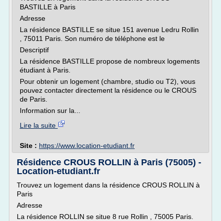
BASTILLE à Paris
Adresse
La résidence BASTILLE se situe 151 avenue Ledru Rollin
, 75011 Paris. Son numéro de téléphone est le
Descriptif
La résidence BASTILLE propose de nombreux logements
étudiant à Paris.
Pour obtenir un logement (chambre, studio ou T2), vous
pouvez contacter directement la résidence ou le CROUS
de Paris.
Information sur la...
Lire la suite
Site :
https://www.location-etudiant.fr
Résidence CROUS ROLLIN à Paris (75005) -
Location-etudiant.fr
Trouvez un logement dans la résidence CROUS ROLLIN à
Paris
Adresse
La résidence ROLLIN se situe 8 rue Rollin , 75005 Paris.