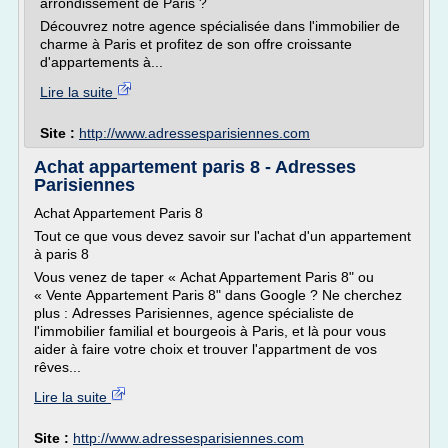
arrondissement de Paris ?
Découvrez notre agence spécialisée dans l'immobilier de
charme à Paris et profitez de son offre croissante
d'appartements à...
Lire la suite
Site :
http://www.adressesparisiennes.com
Achat appartement paris 8 - Adresses
Parisiennes
Achat Appartement Paris 8
Tout ce que vous devez savoir sur l'achat d'un appartement
à paris 8
Vous venez de taper « Achat Appartement Paris 8" ou
« Vente Appartement Paris 8" dans Google ? Ne cherchez
plus : Adresses Parisiennes, agence spécialiste de
l'immobilier familial et bourgeois à Paris, et là pour vous
aider à faire votre choix et trouver l'appartment de vos
rêves...
Lire la suite
Site :
http://www.adressesparisiennes.com