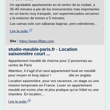
Un agradable apartamento en el centro de la ciudad, a
30-40 minutos a pie de los monumentos más importantes
en un barrio muy tranquilo, con supermercados cercanos
y la estacion de trenes a 5 minutos;
Las camas solo con sábanas bajeras, pero edredones...
Lire la suite
Site :
https://www.9flats.com
studio-meuble-paris.fr - Location
saisonnière court ...
Appartement meublé de charme pour 2 personnes au
centre de Paris
Attention, il s'agit d'un seul appartement loué en meublé
pour moyen et long séjour ! site en anglais
Location saisonnière, pour vos vacances, un stage ou une
mission temporaire en France. Louer un appartement
meublé est moins cher et plus pratique qu'un hôtel ou une
chambre. En location,...
Lire la suite