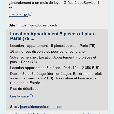
généralement à un mois de loyer. Grâce à LocService, il
est...
Lire la suite
Site :
https://www.locservice.fr
Location Appartement 5 pièces et plus
Paris (75 ...
Location - appartement - 5 pièces et plus - Paris (75)
16 annonces disponibles pour cette recherche
Votre recherche : Location Appartement - 5 pièces et
plus - Paris (75)
Location appartement 5 pièces - Paris 12e - 2.350 EUR
Duplex 5e et 6e étage (dernier étage). Entièrement refait
à neuf (janvier-mars 2018). Très calme et lumineux, sur
rue et cour. Entrée...
Plus de détails sur...
Lire la suite
Site :
journaldesparticuliers.com