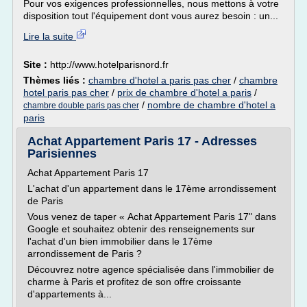
Pour vos exigences professionnelles, nous mettons à votre
disposition tout l'équipement dont vous aurez besoin : un...
Lire la suite
Site :
http://www.hotelparisnord.fr
Thèmes liés :
chambre d'hotel a paris pas cher
/
chambre
hotel paris pas cher
/
prix de chambre d'hotel a paris
/
/
nombre de chambre d'hotel a
chambre double paris pas cher
paris
Achat Appartement Paris 17 - Adresses
Parisiennes
Achat Appartement Paris 17
L'achat d'un appartement dans le 17ème arrondissement
de Paris
Vous venez de taper « Achat Appartement Paris 17" dans
Google et souhaitez obtenir des renseignements sur
l'achat d'un bien immobilier dans le 17ème
arrondissement de Paris ?
Découvrez notre agence spécialisée dans l'immobilier de
charme à Paris et profitez de son offre croissante
d'appartements à...