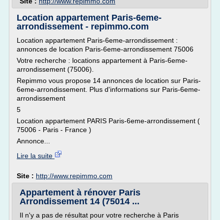
Site :
http://www.repimmo.com
Location appartement Paris-6eme-
arrondissement - repimmo.com
Location appartement Paris-6eme-arrondissement :
annonces de location Paris-6eme-arrondissement 75006
Votre recherche : locations appartement à Paris-6eme-
arrondissement (75006).
Repimmo vous propose 14 annonces de location sur Paris-
6eme-arrondissement. Plus d'informations sur Paris-6eme-
arrondissement
5
Location appartement PARIS Paris-6eme-arrondissement (
75006 - Paris - France )
Annonce...
Lire la suite
Site :
http://www.repimmo.com
Appartement à rénover Paris
Arrondissement 14 (75014 ...
Il n'y a pas de résultat pour votre recherche à Paris