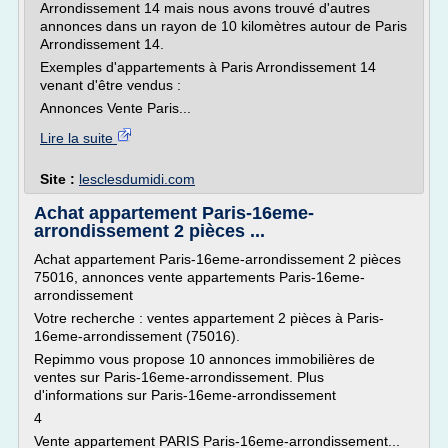
Arrondissement 14 mais nous avons trouvé d'autres
annonces dans un rayon de 10 kilomètres autour de Paris
Arrondissement 14.
Exemples d'appartements à Paris Arrondissement 14
venant d'être vendus :
Annonces Vente Paris...
Lire la suite
Site :
lesclesdumidi.com
Achat appartement Paris-16eme-
arrondissement 2 pièces ...
Achat appartement Paris-16eme-arrondissement 2 pièces
75016, annonces vente appartements Paris-16eme-
arrondissement
Votre recherche : ventes appartement 2 pièces à Paris-
16eme-arrondissement (75016).
Repimmo vous propose 10 annonces immobilières de
ventes sur Paris-16eme-arrondissement. Plus
d'informations sur Paris-16eme-arrondissement
4
Vente appartement PARIS Paris-16eme-arrondissement...