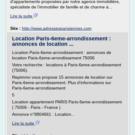
d'appartements proposées par notre agence immobilière,
spécialiste de l'immobilier de famille et de charme à...
Lire la suite
Site :
http://www.adressesparisiennes.com
Location Paris-6eme-arrondissement :
annonces de location ...
Location Paris-6eme-arrondissement : annonces de
location Paris-6eme-arrondissement 75006
Votre recherche : locations à Paris-6eme-arrondissement
(75006).
Repimmo vous propose 15 annonces de location sur
Paris-6eme-arrondissement. Plus d'informations sur
Paris-6eme-arrondissement
5
Location appartement PARIS Paris-6eme-arrondissement
( 75006 - Paris - France )
Annonce n°8804661 : Location...
Lire la suite