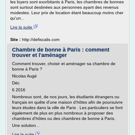
les loyers sont exorbitants à Paris, les chambres de bonnes
sont surtout destinées aux personnes ayant des revenus
modestes. Leur prix de location étant beaucoup moins cher
qu'un...
Lire la suite
Site :
http://defiscalis.com
Chambre de bonne à Paris : comment
trouver et l'aménager
Comment trouver, choisir et aménager sa chambre de
bonne à Paris ?
Nicolas Augé
Déc
6 2016
Nombreux sont, de nos jours, les étudiants étrangers ou
français en quête d'une maison d'hôtes afin de poursuivre
leurs études dans la ville de Paris . Les particuliers se font
également de plus en plus nombreux à proposer des
chambres d'hôtes ou des chambres de bonne à Paris.
Une solution...
Lire la suite