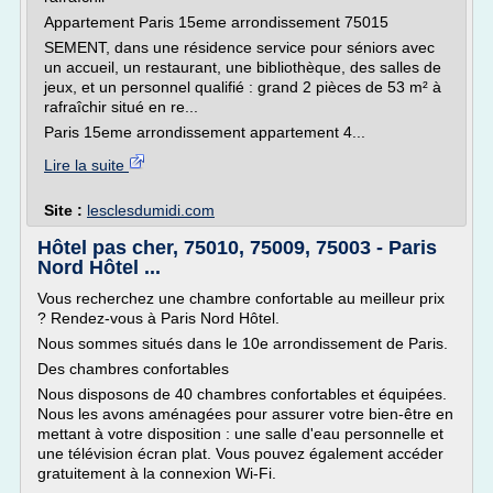
Appartement Paris 15eme arrondissement 75015
SEMENT, dans une résidence service pour séniors avec
un accueil, un restaurant, une bibliothèque, des salles de
jeux, et un personnel qualifié : grand 2 pièces de 53 m² à
rafraîchir situé en re...
Paris 15eme arrondissement appartement 4...
Lire la suite
Site :
lesclesdumidi.com
Hôtel pas cher, 75010, 75009, 75003 - Paris
Nord Hôtel ...
Vous recherchez une chambre confortable au meilleur prix
? Rendez-vous à Paris Nord Hôtel.
Nous sommes situés dans le 10e arrondissement de Paris.
Des chambres confortables
Nous disposons de 40 chambres confortables et équipées.
Nous les avons aménagées pour assurer votre bien-être en
mettant à votre disposition : une salle d'eau personnelle et
une télévision écran plat. Vous pouvez également accéder
gratuitement à la connexion Wi-Fi.