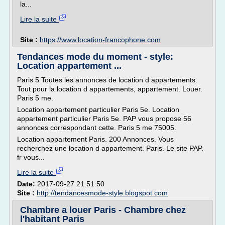
la...
Lire la suite
Site :
https://www.location-francophone.com
Tendances mode du moment - style:
Location appartement ...
Paris 5 Toutes les annonces de location d appartements.
Tout pour la location d appartements, appartement. Louer.
Paris 5 me.
Location appartement particulier Paris 5e. Location
appartement particulier Paris 5e. PAP vous propose 56
annonces correspondant cette. Paris 5 me 75005.
Location appartement Paris. 200 Annonces. Vous
recherchez une location d appartement. Paris. Le site PAP.
fr vous...
Lire la suite
Date:
2017-09-27 21:51:50
Site :
http://tendancesmode-style.blogspot.com
Chambre a louer Paris - Chambre chez
l'habitant Paris