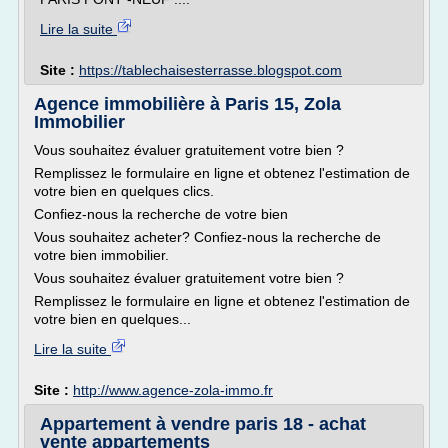
Lire la suite
Site :
https://tablechaisesterrasse.blogspot.com
Agence immobilière à Paris 15, Zola
Immobilier
Vous souhaitez évaluer gratuitement votre bien ?
Remplissez le formulaire en ligne et obtenez l'estimation de
votre bien en quelques clics.
Confiez-nous la recherche de votre bien
Vous souhaitez acheter? Confiez-nous la recherche de
votre bien immobilier.
Vous souhaitez évaluer gratuitement votre bien ?
Remplissez le formulaire en ligne et obtenez l'estimation de
votre bien en quelques...
Lire la suite
Site :
http://www.agence-zola-immo.fr
Appartement à vendre paris 18 - achat
vente appartements