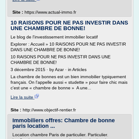
Site :
https://www.actual-immo.fr
10 RAISONS POUR NE PAS INVESTIR DANS
UNE CHAMBRE DE BONNE!
Le blog de l'investissement immobilier locatif
Explorer : Accueil » 10 RAISONS POUR NE PAS INVESTIR
DANS UNE CHAMBRE DE BONNE!
10 RAISONS POUR NE PAS INVESTIR DANS UNE
CHAMBRE DE BONNE!
3 décembre 2015 · by Azar · in Articles
La chambre de bonnes est un bien immobilier typiquement
français. On l'appelle aussi « studette » pour faire chic mais
c'est une « chambre de bonne » A une...
Lire la suite
Site :
http://www.objectif-rentier.fr
Immobiliers offres: Chambre de bonne
paris location ...
Location chambre Paris de particulier. Particulier.