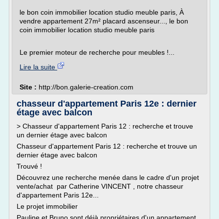
le bon coin immobilier location studio meuble paris, À
vendre appartement 27m² placard ascenseur..., le bon
coin immobilier location studio meuble paris
Le premier moteur de recherche pour meubles !...
Lire la suite
Site :
http://bon.galerie-creation.com
chasseur d'appartement Paris 12e : dernier
étage avec balcon
> Chasseur d'appartement Paris 12 : recherche et trouve
un dernier étage avec balcon
Chasseur d'appartement Paris 12 : recherche et trouve un
dernier étage avec balcon
Trouvé !
Découvrez une recherche menée dans le cadre d'un projet
vente/achat par Catherine VINCENT , notre chasseur
d'appartement Paris 12e...
Le projet immobilier
Pauline et Bruno sont déjà propriétaires d'un appartement...