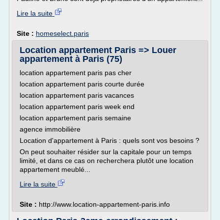
Lire la suite
Site :
homeselect.paris
Location appartement Paris => Louer
appartement à Paris (75)
location appartement paris pas cher
location appartement paris courte durée
location appartement paris vacances
location appartement paris week end
location appartement paris semaine
agence immobilière
Location d'appartement à Paris : quels sont vos besoins ?
On peut souhaiter résider sur la capitale pour un temps
limité, et dans ce cas on recherchera plutôt une location
appartement meublé...
Lire la suite
Site :
http://www.location-appartement-paris.info