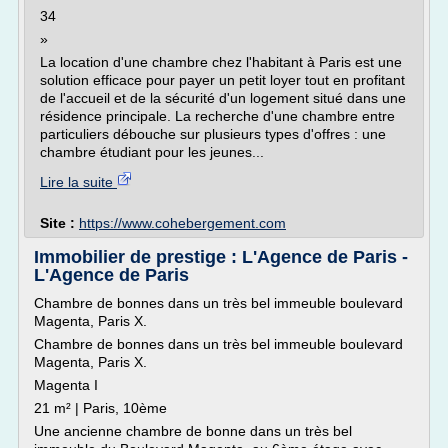
34
»
La location d'une chambre chez l'habitant à Paris est une
solution efficace pour payer un petit loyer tout en profitant
de l'accueil et de la sécurité d'un logement situé dans une
résidence principale. La recherche d'une chambre entre
particuliers débouche sur plusieurs types d'offres : une
chambre étudiant pour les jeunes...
Lire la suite
Site :
https://www.cohebergement.com
Immobilier de prestige : L'Agence de Paris -
L'Agence de Paris
Chambre de bonnes dans un très bel immeuble boulevard
Magenta, Paris X.
Chambre de bonnes dans un très bel immeuble boulevard
Magenta, Paris X.
Magenta I
21 m² | Paris, 10ème
Une ancienne chambre de bonne dans un très bel