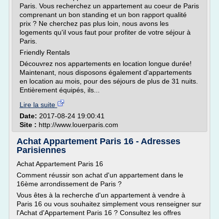
Paris. Vous recherchez un appartement au coeur de Paris
comprenant un bon standing et un bon rapport qualité
prix ? Ne cherchez pas plus loin, nous avons les
logements qu'il vous faut pour profiter de votre séjour à
Paris.
Friendly Rentals
Découvrez nos appartements en location longue durée!
Maintenant, nous disposons également d'appartements
en location au mois, pour des séjours de plus de 31 nuits.
Entièrement équipés, ils...
Lire la suite
Date:
2017-08-24 19:00:41
Site :
http://www.louerparis.com
Achat Appartement Paris 16 - Adresses
Parisiennes
Achat Appartement Paris 16
Comment réussir son achat d'un appartement dans le
16ème arrondissement de Paris ?
Vous êtes à la recherche d'un appartement à vendre à
Paris 16 ou vous souhaitez simplement vous renseigner sur
l'Achat d'Appartement Paris 16 ? Consultez les offres